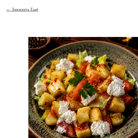
Заказать Ещё